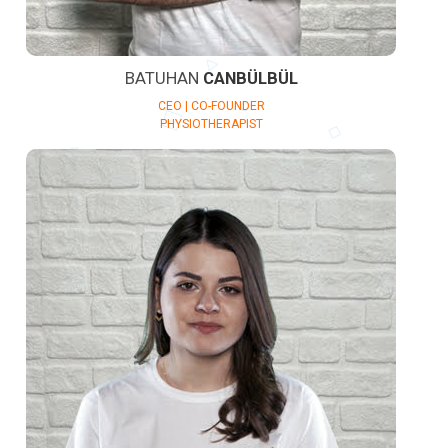
BATUHAN
CANBÜLBÜL
CEO | CO-FOUNDER
PHYSIOTHERAPIST