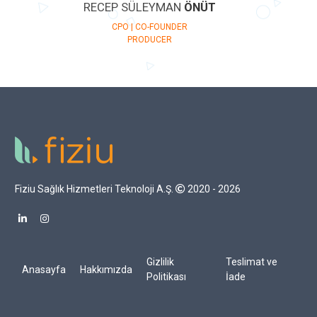
RECEP SÜLEYMAN
ÖNÜT
CPO | CO-FOUNDER
PRODUCER
Fiziu Sağlık Hizmetleri Teknoloji A.Ş.
2020 - 2026
Gizlilik
Teslimat ve
Anasayfa
Hakkımızda
Politikası
İade