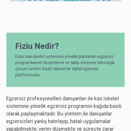
Fiziu Nedir?
Fiziu, kas iskelet sistemine yönelik planlanan egzersiz
programlarının düzenleme ve takip sürecine teknolojik
çözüm üreten SaaS tabanlı bir dijital egzersiz
platformudur.
Egzersiz profesyonelleri danışanları ile kas iskelet
sistemine yönelik egzersiz programını kağıda basılı
olarak paylaşmaktadır. Bu yöntem ile danışanlar
egzersizleri yanlış hatırlayıp, hatalı uygulamalar
yapabilmekte, verim düşmekte ve süreçte zarar