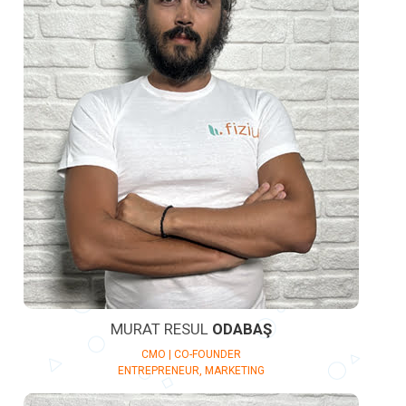
MURAT RESUL
ODABAŞ
CMO | CO-FOUNDER
ENTREPRENEUR, MARKETING