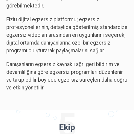
görebilmektedir.
Fiziu dijital egzersiz platformu; egzersiz
profesyonellerinin, detaylıca gösterilmiş standardize
egzersiz videoları arasından en uygunlarını seçerek,
dijital ortamda danışanlarına özel bir egzersiz
programı oluşturarak paylaşmalarını sağlar.
Danışanların egzersiz kaynaklı ağrı geri bildirim ve
devamlılığına göre egzersiz programları düzenlenir
ve takip edilir böylece egzersiz süreçleri daha doğru
ve etkin yönetilir.
5
Ekip